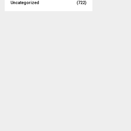
Uncategorized
(722)