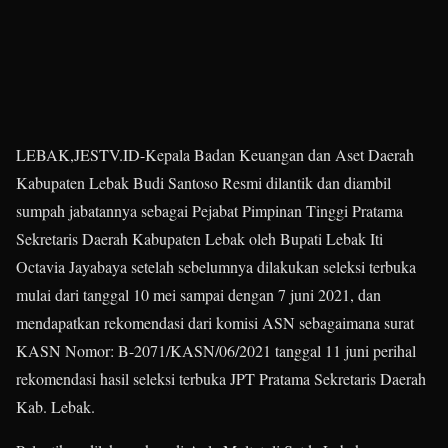
LEBAK,JESTV.ID-Kepala Badan Keuangan dan Aset Daerah
Kabupaten Lebak Budi Santoso Resmi dilantik dan diambil
sumpah jabatannya sebagai Pejabat Pimpinan Tinggi Pratama
Sekretaris Daerah Kabupaten Lebak oleh Bupati Lebak Iti
Octavia Jayabaya setelah sebelumnya dilakukan seleksi terbuka
mulai dari tanggal 10 mei sampai dengan 7 juni 2021, dan
mendapatkan rekomendasi dari komisi ASN sebagaimana surat
KASN Nomor: B-2071/KASN/06/2021 tanggal 11 juni perihal
rekomendasi hasil seleksi terbuka JPT Pratama Sekretaris Daerah
Kab. Lebak.