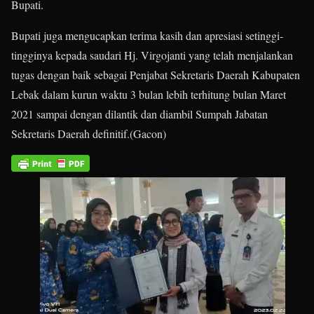
Bupati.
Bupati juga mengucapkan terima kasih dan apresiasi setinggi-
tingginya kepada saudari Hj. Virgojanti yang telah menjalankan
tugas dengan baik sebagai Penjabat Sekretaris Daerah Kabupaten
Lebak dalam kurun waktu 3 bulan lebih terhitung bulan Maret
2021 sampai dengan dilantik dan diambil Sumpah Jabatan
Sekretaris Daerah definitif.(Gacon)