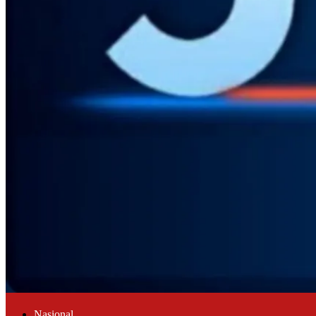
Nasional