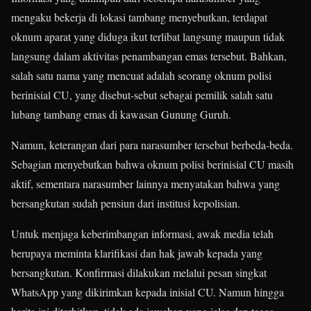
mengaku bekerja di lokasi tambang menyebutkan, terdapat
oknum aparat yang diduga ikut terlibat langsung maupun tidak
langsung dalam aktivitas penambangan emas tersebut. Bahkan,
salah satu nama yang mencuat adalah seorang oknum polisi
berinisial CU, yang disebut-sebut sebagai pemilik salah satu
lubang tambang emas di kawasan Gunung Guruh.
Namun, keterangan dari para narasumber tersebut berbeda-beda.
Sebagian menyebutkan bahwa oknum polisi berinisial CU masih
aktif, sementara narasumber lainnya menyatakan bahwa yang
bersangkutan sudah pensiun dari institusi kepolisian.
Untuk menjaga keberimbangan informasi, awak media telah
berupaya meminta klarifikasi dan hak jawab kepada yang
bersangkutan. Konfirmasi dilakukan melalui pesan singkat
WhatsApp yang dikirimkan kepada inisial CU. Namun hingga