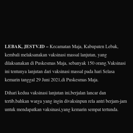
LEBAK, JESTV.ID –
Kecamatan Maja, Kabupaten Lebak,
kembali melaksanakan vaksinasi massal lanjutan, yang
dilaksanakan di Puskesmas Maja, sebanyak 150 orang.Vaksinasi
ini tentunya lanjutan dari vaksinasi massal pada hari Selasa
kemarin tanggal 29 Juni 2021,di Puskesmas Maja.
Dihari kedua vaksinasi lanjutan ini,berjalan lancar dan
tertib,bahkan warga yang ingin divaksinpun rela antri berjam-jam
untuk mendapatkan vaksinasi,yang kemarin sempat tertunda.