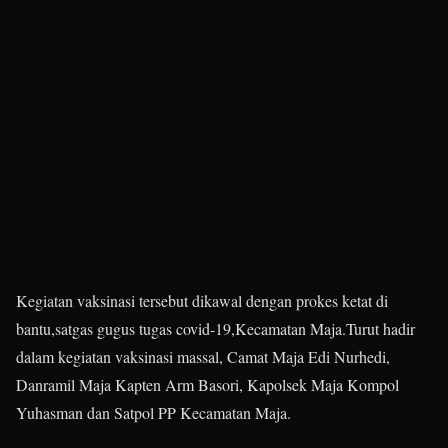
Kegiatan vaksinasi tersebut dikawal dengan prokes ketat di
bantu,satgas gugus tugas covid-19,Kecamatan Maja.Turut hadir
dalam kegiatan vaksinasi massal, Camat Maja Edi Nurhedi,
Danramil Maja Kapten Arm Basori, Kapolsek Maja Kompol
Yuhasman dan Satpol PP Kecamatan Maja.