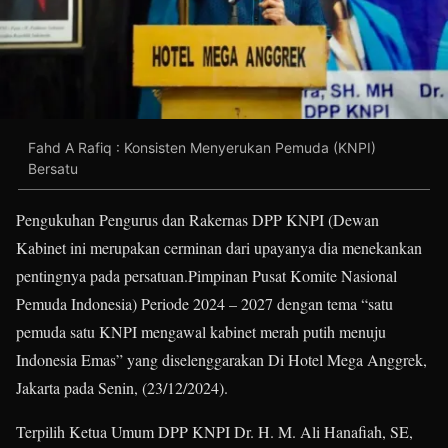
Fahd A Rafiq : Konsisten Menyerukan Pemuda (KNPI)
Bersatu
Pengukuhan Pengurus dan Rakernas DPP KNPI (Dewan
Kabinet ini merupakan cerminan dari upayanya dia menekankan
pentingnya pada persatuan.Pimpinan Pusat Komite Nasional
Pemuda Indonesia) Periode 2024 – 2027 dengan tema “satu
pemuda satu KNPI mengawal kabinet merah putih menuju
Indonesia Emas” yang diselenggarakan Di Hotel Mega Anggrek,
Jakarta pada Senin, (23/12/2024).
Terpilih Ketua Umum DPP KNPI Dr. H. M. Ali Hanafiah, SE,