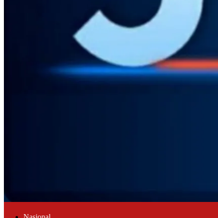
Nasional