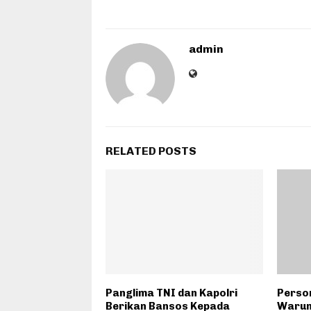
admin
RELATED POSTS
Panglima TNI dan Kapolri
Person
Berikan Bansos Kepada
Warun