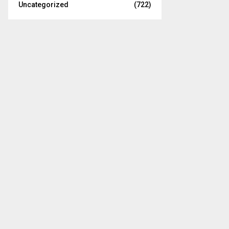
Uncategorized
(722)