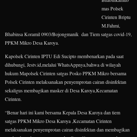
mas Polsek
Cirinten Briptu
M.Fahmi,
Bhabinsa Koramil 0903/Bojongmanik dan Tiem satgas covid-19,
PPKM Mikro Desa Karoya.
Kapolsek Cirinten IPTU Edi Sucipto membenarkan pada saat
dihubungi, Jestv.id,melalui WhatsAppnya,bahwa di wilayah
hukum Mapolsek Cirinten satgas Posko PPKM Mikro bersama
Polsek Cirinten melaksanakan penyemprotan cairan disinfektan
sekaligus membagikan masker di Desa Karoya,Kecamatan
Cirinten.
“Benar hari ini kami bersama Kepala Desa Karoya dan tiem
satgas PPKM Mikro Desa Karoya ,Kecamatan Cirinten
melaksanakan penyemprotan cairan disinfektan dan membagikan