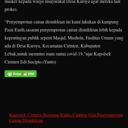
masker kepada warga msayarakat Desa Karoya agar mereka taat
prokes.
“Penyemprotan cairan disinfektan ini kami lakukan di kampung
Pasir Eurih,sasaran penyemprotan cairan disinfektan lebih kepada
kepentingan publik seperti Masjid, Mushola, Fasilitas Umum yang
ada di Desa Karoya, Kecamatan Cirinten, Kabupaten
Lebak,untuk memutus mata rantai covid-19,”ujar Kapolsek
Cirinten Edi Sucipto.(Yanto)
Kapolsek Cirinten Bersama Kades Cirinten Giat Penyemprotan
Cairan Disinfektan