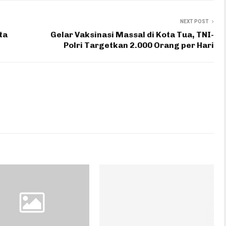
NEXT POST
ta
Gelar Vaksinasi Massal di Kota Tua, TNI-
Polri Targetkan 2.000 Orang per Hari