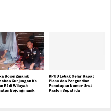
ka Bojongmanik
KPUD Lebak Gelar Rapat
nakan Kunjungan Ke
Pleno dan Pengundian
n RI di Wilayah
Penetapan Nomor Urut
atan Bojongmanik
Paslon Bupati da