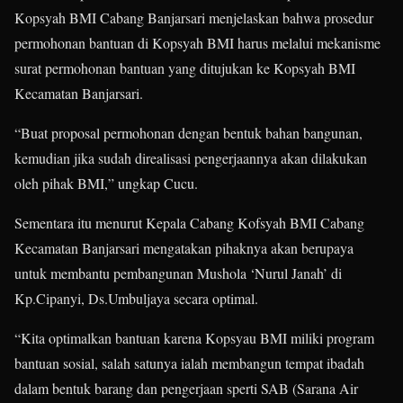
Kopsyah BMI Cabang Banjarsari menjelaskan bahwa prosedur
permohonan bantuan di Kopsyah BMI harus melalui mekanisme
surat permohonan bantuan yang ditujukan ke Kopsyah BMI
Kecamatan Banjarsari.
“Buat proposal permohonan dengan bentuk bahan bangunan,
kemudian jika sudah direalisasi pengerjaannya akan dilakukan
oleh pihak BMI,” ungkap Cucu.
Sementara itu menurut Kepala Cabang Kofsyah BMI Cabang
Kecamatan Banjarsari mengatakan pihaknya akan berupaya
untuk membantu pembangunan Mushola ‘Nurul Janah’ di
Kp.Cipanyi, Ds.Umbuljaya secara optimal.
“Kita optimalkan bantuan karena Kopsyau BMI miliki program
bantuan sosial, salah satunya ialah membangun tempat ibadah
dalam bentuk barang dan pengerjaan sperti SAB (Sarana Air