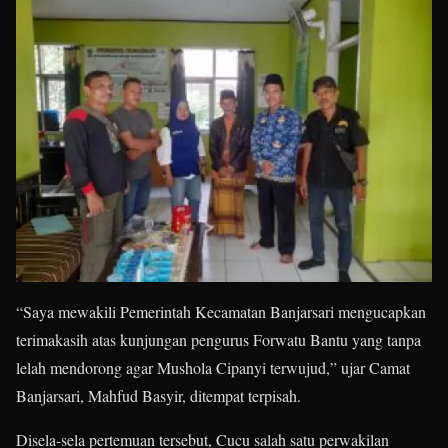
“Saya mewakili Pemerintah Kecamatan Banjarsari mengucapkan
terimakasih atas kunjungan pengurus Forwatu Bantu yang tanpa
lelah mendorong agar Mushola Cipanyi terwujud,” ujar Camat
Banjarsari, Mahfud Basyir, ditempat terpisah.
Disela-sela pertemuan tersebut, Cucu salah satu perwakilan