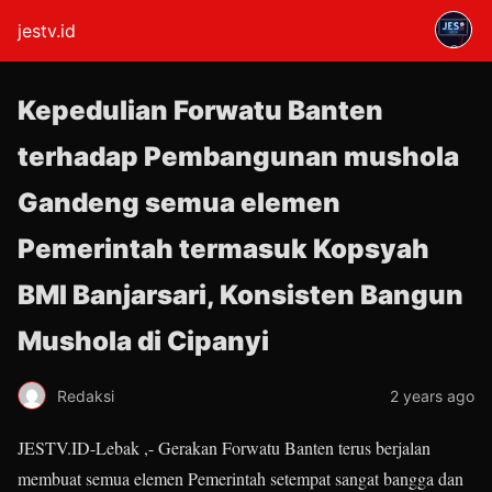
jestv.id
Kepedulian Forwatu Banten
terhadap Pembangunan mushola
Gandeng semua elemen
Pemerintah termasuk Kopsyah
BMI Banjarsari, Konsisten Bangun
Mushola di Cipanyi
Redaksi
2 years ago
JESTV.ID-Lebak ,- Gerakan Forwatu Banten terus berjalan
membuat semua elemen Pemerintah setempat sangat bangga dan