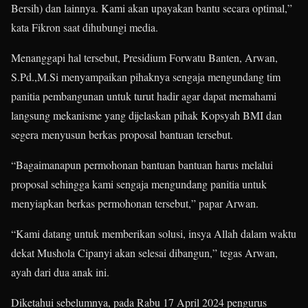
Bersih) dan lainnya. Kami akan upayakan bantu secara optimal,”
kata Fikron saat dihubungi media.
Menanggapi hal tersebut, Presidium Forwatu Banten, Arwan,
S.Pd.,M.Si menyampaikan pihaknya sengaja mengundang tim
panitia pembangunan untuk turut hadir agar dapat memahami
langsung mekanisme yang dijelaskan pihak Kopsyah BMI dan
segera menyusun berkas proposal bantuan tersebut.
“Bagaimanapun permohonan bantuan bantuan harus melalui
proposal sehingga kami sengaja mengundang panitia untuk
menyiapkan berkas permohonan tersebut,” papar Arwan.
“Kami datang untuk memberikan solusi, insya Allah dalam waktu
dekat Mushola Cipanyi akan selesai dibangun,” tegas Arwan,
ayah dari dua anak ini.
Diketahui sebelumnya, pada Rabu 17 April 2024 pengurus