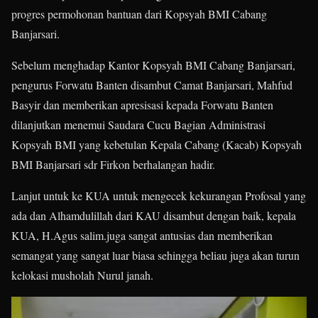
progres permohonan bantuan dari Kopsyah BMI Cabang
Banjarsari.
Sebelum menghadap Kantor Kopsyah BMI Cabang Banjarsari,
pengurus Forwatu Banten disambut Camat Banjarsari, Mahfud
Basyir dan memberikan apresisasi kepada Forwatu Banten
dilanjutkan menemui Saudara Cucu Bagian Administrasi
Kopsyah BMI yang kebetulan Kepala Cabang (Kacab) Kopsyah
BMI Banjarsari sdr Firkon berhalangan hadir.
Lanjut untuk ke KUA untuk mengecek kekurangan Profosal yang
ada dan Alhamdulillah dari KAU disambut dengan baik, kepala
KUA, H.Agus salim.juga sangat antusias dan memberikan
semangat yang sangat luar biasa sehingga beliau juga akan turun
kelokasi musholah Nurul janah.