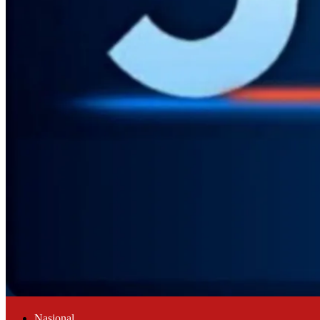
Nasional