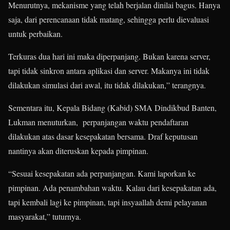
Menurutnya, mekanisme yang telah berjalan dinilai bagus. Hanya
saja, dari perencanaan tidak matang, sehingga perlu dievaluasi
untuk perbaikan.
Terkuras dua hari ini maka diperpanjang. Bukan karena server,
tapi tidak sinkron antara aplikasi dan server. Makanya ini tidak
dilakukan simulasi dari awal, itu tidak dilakukan,” terangnya.
Sementara itu, Kepala Bidang (Kabid) SMA Dindikbud Banten,
Lukman menuturkan, perpanjangan waktu pendaftaran
dilakukan atas dasar kesepakatan bersama. Draf keputusan
nantinya akan diteruskan kepada pimpinan.
“Sesuai kesepakatan ada perpanjangan. Kami laporkan ke
pimpinan. Ada penambahan waktu. Kalau dari kesepakatan ada,
tapi kembali lagi ke pimpinan, tapi insyaallah demi pelayanan
masyarakat,” tuturnya.