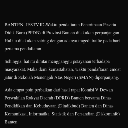
BANTEN, JESTV.ID-Waktu pendaftaran Penerimaan Peserta
Didik Baru (PPDB) di Provinsi Banten dilakukan perpanjangan.
Hal itu dilakukan seiring dengan adanya tragedi traffic pada hari
pertama pendaftaran.
Sehingga, hal itu dinilai mengganggu pelayanan terhadapa
masyarakat. Maka demi kemaslahatan, waktu pendaftaran emoat
jalur di Sekolah Menengah Atas Negeri (SMAN) diperpanjang.
Ada empat poin perbaikan dari hasil rapat Komisi V Dewan
Perwakilan Rakyat Daerah (DPRD) Banten bersama Dinas
Pendidikan dan Kebudayaan (Dindikbud) Banten dan Dinas
Komunikasi, Informatika, Statistik dan Persandian (Diskominfo)
Banten.