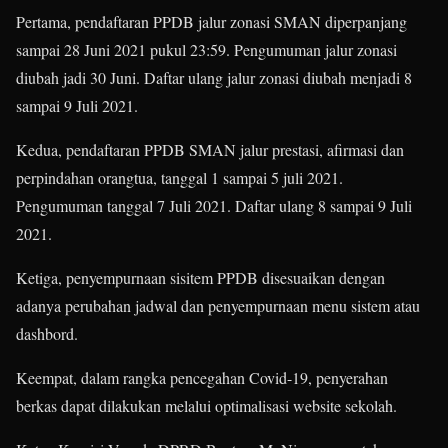
Pertama, pendaftaran PPDB jalur zonasi SMAN diperpanjang
sampai 28 Juni 2021 pukul 23:59. Pengumuman jalur zonasi
diubah jadi 30 Juni. Daftar ulang jalur zonasi diubah menjadi 8
sampai 9 Juli 2021.
Kedua, pendaftaran PPDB SMAN jalur prestasi, afirmasi dan
perpindahan orangtua, tanggal 1 sampai 5 juli 2021.
Pengumuman tanggal 7 Juli 2021. Daftar ulang 8 sampai 9 Juli
2021.
Ketiga, penyempurnaan sisitem PPDB disesuaikan dengan
adanya perubahan jadwal dan penyempurnaan menu sistem atau
dashbord.
Keempat, dalam rangka pencegahan Covid-19, penyerahan
berkas dapat dilakukan melalui optimalisasi website sekolah.