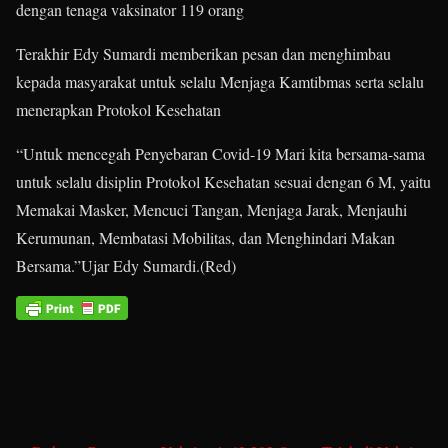
dengan tenaga vaksinator 119 orang
Terakhir Edy Sumardi memberikan pesan dan menghimbau
kepada masyarakat untuk selalu Menjaga Kamtibmas serta selalu
menerapkan Protokol Kesehatan
“Untuk mencegah Penyebaran Covid-19 Mari kita bersama-sama
untuk selalu disiplin Protokol Kesehatan sesuai dengan 6 M, yaitu
Memakai Masker, Mencuci Tangan, Menjaga Jarak, Menjauhi
Kerumunan, Membatasi Mobilitas, dan Menghindari Makan
Bersama.”Ujar Edy Sumardi.(Red)