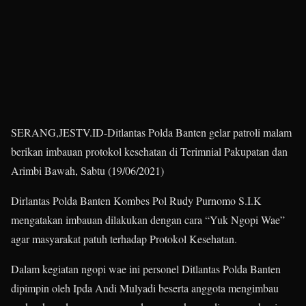
SERANG,JESTV.ID-Ditlantas Polda Banten gelar patroli malam
berikan imbauan protokol kesehatan di Terimnial Pakupatan dan
Arimbi Bawah, Sabtu (19/06/2021)
Dirlantas Polda Banten Kombes Pol Rudy Purnomo S.I.K
mengatakan imbauan dilakukan dengan cara “Yuk Ngopi Wae”
agar masyarakat patuh terhadap Protokol Kesehatan.
Dalam kegiatan ngopi wae ini personel Ditlantas Polda Banten
dipimpin oleh Ipda Andi Mulyadi beserta anggota mengimbau