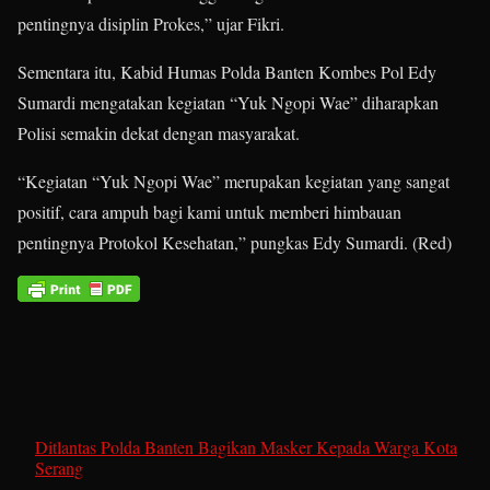
pentingnya disiplin Prokes,” ujar Fikri.
Sementara itu, Kabid Humas Polda Banten Kombes Pol Edy
Sumardi mengatakan kegiatan “Yuk Ngopi Wae” diharapkan
Polisi semakin dekat dengan masyarakat.
“Kegiatan “Yuk Ngopi Wae” merupakan kegiatan yang sangat
positif, cara ampuh bagi kami untuk memberi himbauan
pentingnya Protokol Kesehatan,” pungkas Edy Sumardi. (Red)
Ditlantas Polda Banten Bagikan Masker Kepada Warga Kota
Serang